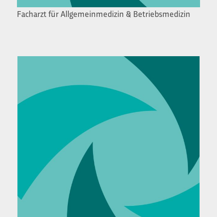
Facharzt für Allgemeinmedizin & Betriebsmedizin