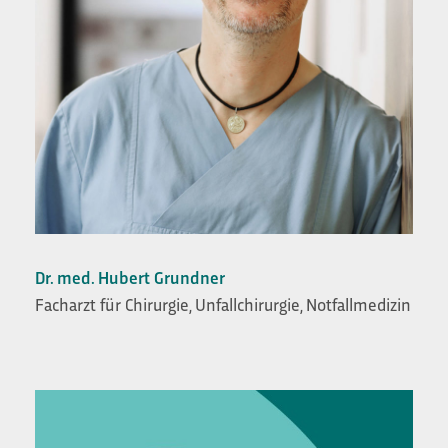
Dr. med. Hubert Grundner
Facharzt für Chirurgie, Unfallchirurgie, Notfallmedizin