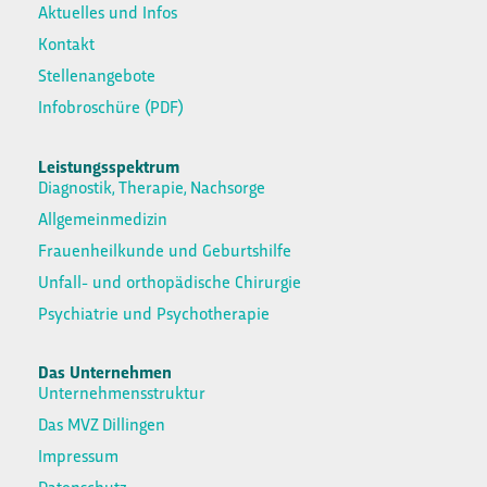
Aktuelles und Infos
Kontakt
Stellenangebote
Infobroschüre (PDF)
Leistungsspektrum
Diagnostik, Therapie, Nachsorge
Allgemeinmedizin
Frauenheilkunde und Geburtshilfe
Unfall- und orthopädische Chirurgie
Psychiatrie und Psychotherapie
Das Unternehmen
Unternehmensstruktur
Das MVZ Dillingen
Impressum
Datenschutz