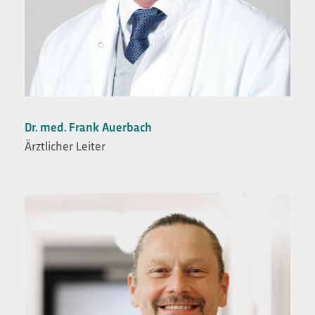
Dr. med. Frank Auerbach
Ärztlicher Leiter