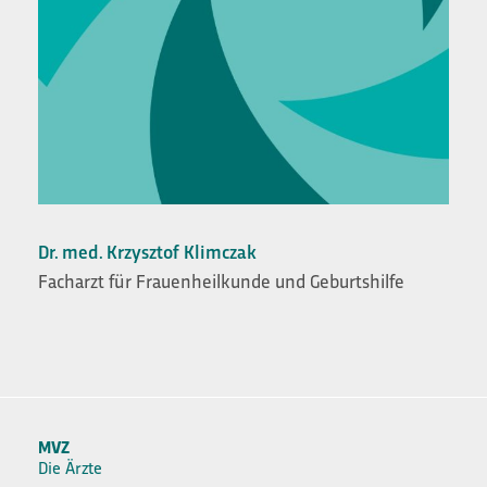
Dr. med. Krzysztof Klimczak
Facharzt für Frauenheilkunde und Geburtshilfe
MVZ
Die Ärzte