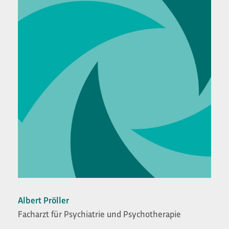
Albert Pröller
Facharzt für Psychiatrie und Psychotherapie