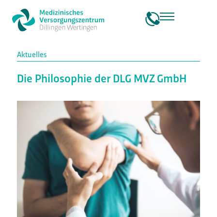
Aktuelles
Die Philosophie der DLG MVZ GmbH