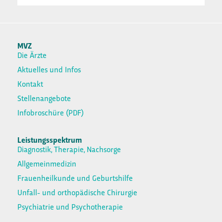
MVZ
Die Ärzte
Aktuelles und Infos
Kontakt
Stellenangebote
Infobroschüre (PDF)
Leistungsspektrum
Diagnostik, Therapie, Nachsorge
Allgemeinmedizin
Frauenheilkunde und Geburtshilfe
Unfall- und orthopädische Chirurgie
Psychiatrie und Psychotherapie