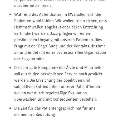
darüber informieren.
Während des Aufenthaltes im MVZ sollen sich die
Patienten wohl fühlen. Wir wollen so erreichen, dass
Hemmschwellen abgebaut oder deren Entstehung
verhindert werden. Dazu pflegen wir einen
persönlichen Umgang mit unseren Patienten. Dies
fängt mit der Begrüßung und der Kontaktaufnahme
an und endet mit einer professionellen Organisation
der Folgetermine.
Die sehr gute Kompetenz der Ärzte und Mitarbeiter
soll durch den persönlichen Service noch gestärkt
werden. Die Erreichung der objektiven und
subjektiven Zufriedenheit unserer Patient*innen
wollen wir durch regelmäßige Evaluation
überwachen und mit Konsequenzen versehen.
Die Zeit für das Patientengespräch hat für uns
elementare Bedeutung.