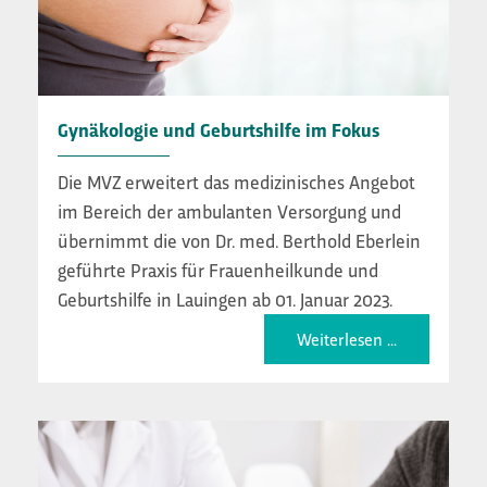
Gynäkologie und Geburtshilfe im Fokus
Die MVZ erweitert das medizinisches Angebot
im Bereich der ambulanten Versorgung und
übernimmt die von Dr. med. Berthold Eberlein
geführte Praxis für Frauenheilkunde und
Geburtshilfe in Lauingen ab 01. Januar 2023.
Weiterlesen ...