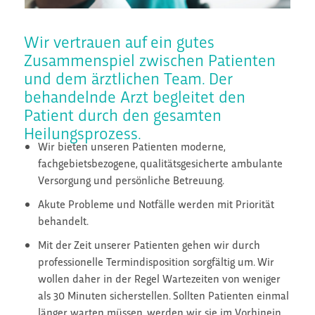
Wir vertrauen auf ein gutes
Zusammenspiel zwischen Patienten
und dem ärztlichen Team. Der
behandelnde Arzt begleitet den
Patient durch den gesamten
Heilungsprozess.
Wir bieten unseren Patienten moderne,
fachgebietsbezogene, qualitätsgesicherte ambulante
Versorgung und persönliche Betreuung.
Akute Probleme und Notfälle werden mit Priorität
behandelt.
Mit der Zeit unserer Patienten gehen wir durch
professionelle Termindisposition sorgfältig um. Wir
wollen daher in der Regel Wartezeiten von weniger
als 30 Minuten sicherstellen. Sollten Patienten einmal
länger warten müssen, werden wir sie im Vorhinein