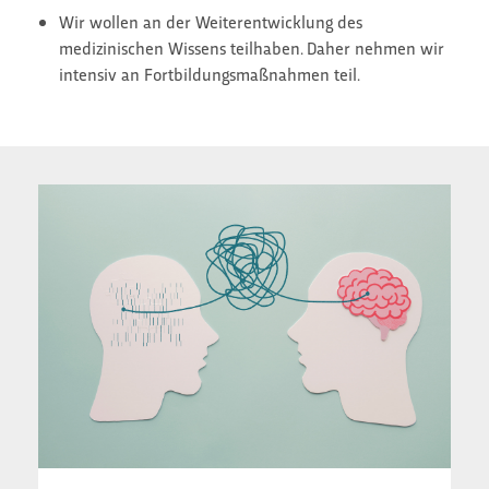
Wir wollen an der Weiterentwicklung des
medizinischen Wissens teilhaben. Daher nehmen wir
intensiv an Fortbildungsmaßnahmen teil.