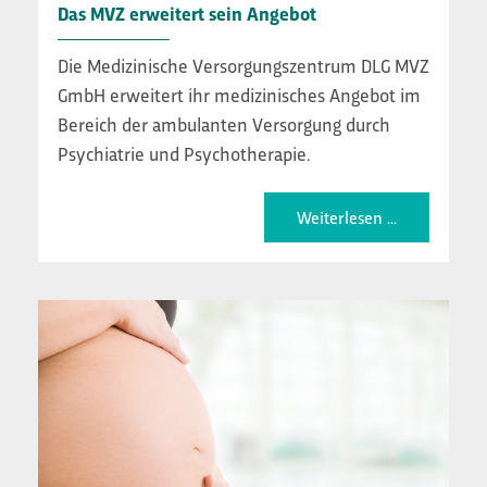
Das MVZ erweitert sein Angebot
Die Medizinische Versorgungszentrum DLG MVZ
GmbH erweitert ihr medizinisches Angebot im
Bereich der ambulanten Versorgung durch
Psychiatrie und Psychotherapie.
Weiterlesen ...