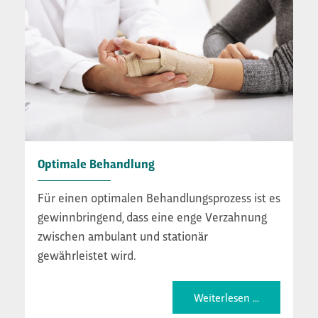
Optimale Behandlung
Für einen optimalen Behandlungsprozess ist es
gewinnbringend, dass eine enge Verzahnung
zwischen ambulant und stationär
gewährleistet wird.
Weiterlesen ...